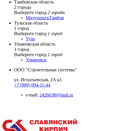
Тамбовская область
2 города
Выберите город
2 города
Мичуринск
Тамбов
Тульская область
1 город
Выберите город
1 город
Тула
Ульяновская область
1 город
Выберите город
1 город
Ульяновск
ООО "Строительные системы"
ул. Игнатьевская, 2А к1
+7 (989) 094-11-44
e-mail:
2426638@mail.ru