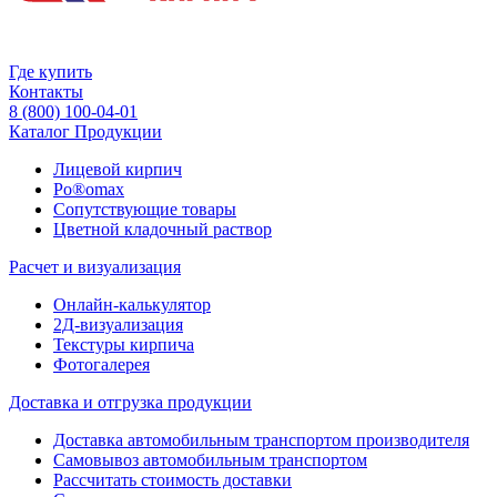
Где купить
Контакты
8 (800) 100-04-01
Каталог Продукции
Лицевой кирпич
Po®omax
Сопутствующие товары
Цветной кладочный раствор
Расчет и визуализация
Онлайн-калькулятор
2Д-визуализация
Текстуры кирпича
Фотогалерея
Доставка и отгрузка продукции
Доставка автомобильным транспортом производителя
Самовывоз автомобильным транспортом
Рассчитать стоимость доставки