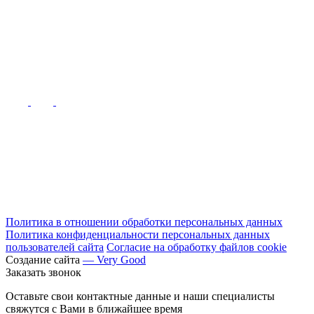
Политика в отношении обработки персональных данных
Политика конфиденциальности персональных данных
пользователей сайта
Согласие на обработку файлов cookie
Создание сайта
— Very Good
Заказать звонок
Оставьте свои контактные данные и наши специалисты
свяжутся с Вами в ближайшее время