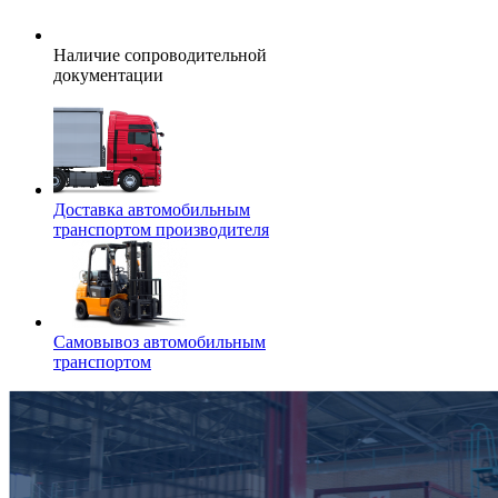
Наличие сопроводительной
документации
Доставка автомобильным
транспортом производителя
Самовывоз автомобильным
транспортом