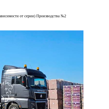
ависимости от серии) Производства №2