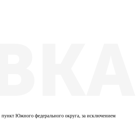
 пункт Южного федерального округа, за исключением