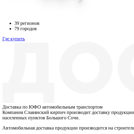
39
регионов
79
городов
Где купить
Доставка по ЮФО автомобильным транспортом
Компания Славянский кирпич производит доставку продукции
населенных пунктов Большого Сочи.
Автомобильная доставка продукции производится на строитель