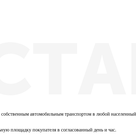
 собственным автомобильным транспортом в любой населенный
ную площадку покупателя в согласованный день и час.