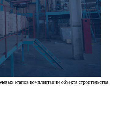
чевых этапов комплектации объекта строительства