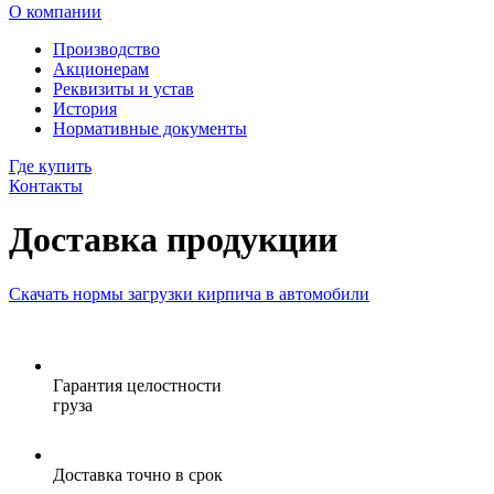
О компании
Производство
Акционерам
Реквизиты и устав
История
Нормативные документы
Где купить
Контакты
Доставка продукции
Скачать нормы загрузки кирпича в автомобили
Гарантия целостности
груза
Доставка точно в срок