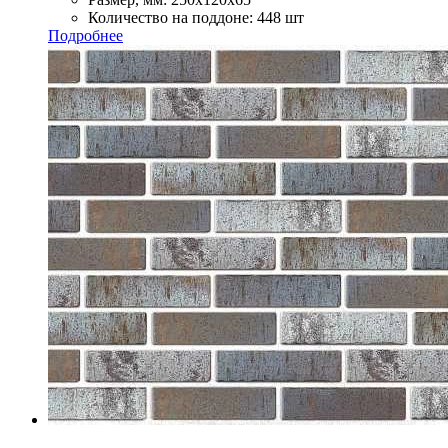
Количество на поддоне:
448 шт
Подробнее