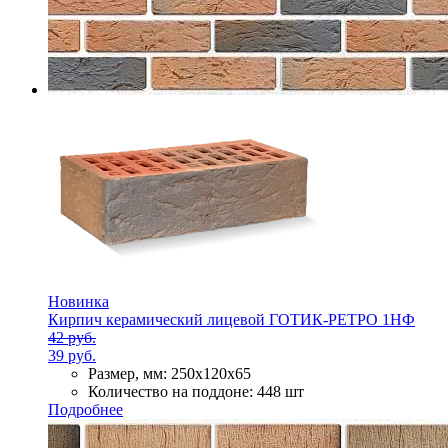
Новинка
Кирпич керамический лицевой ГОТИК-РЕТРО 1НФ
42 руб.
39 руб.
Размер, мм:
250х120х65
Количество на поддоне:
448 шт
Подробнее