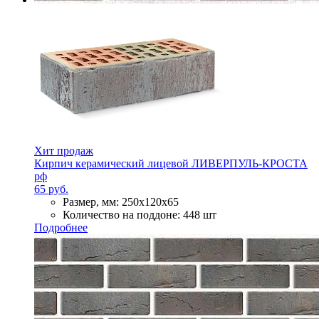
Хит продаж
Кирпич керамический лицевой ЛИВЕРПУЛЬ-КРОСТА
рф
65 руб.
Размер, мм:
250х120х65
Количество на поддоне:
448 шт
Подробнее