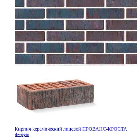
Кирпич керамический лицевой ПРОВАНС-КРОСТА
43 руб.