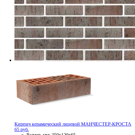
Кирпич керамический лицевой МАНЧЕСТЕР-КРОСТА
65 руб.
Размер, мм:
250х120х65