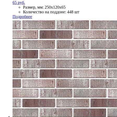
65 руб.
Размер, мм:
250х120х65
Количество на поддоне:
448 шт
Подробнее