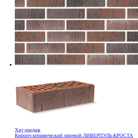
Хит продаж
Кирпич керамический лицевой ЛИВЕРПУЛЬ-КРОСТА