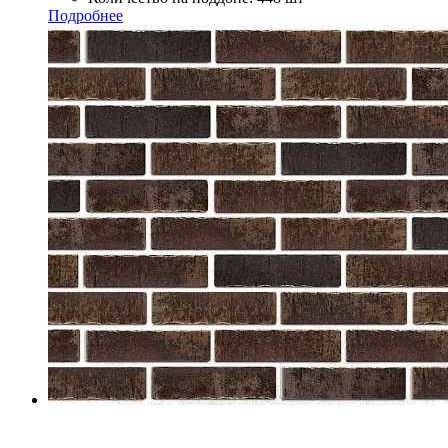
Подробнее