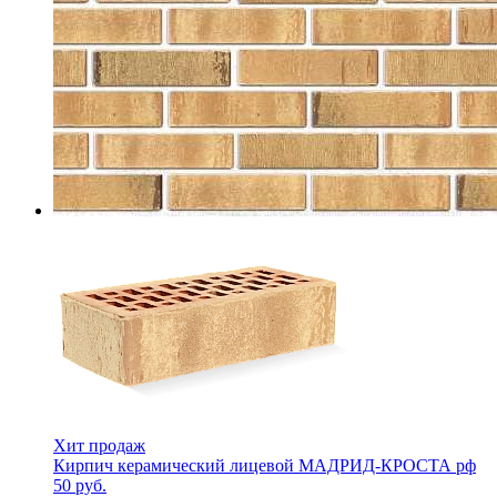
Хит продаж
Кирпич керамический лицевой МАДРИД-КРОСТА рф
50 руб.