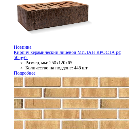
Новинка
Кирпич керамический лицевой МИЛАН-КРОСТА рф
50 руб.
Размер, мм:
250х120х65
Количество на поддоне:
448 шт
Подробнее