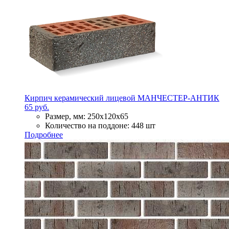
Кирпич керамический лицевой МАНЧЕСТЕР-АНТИК
65 руб.
Размер, мм:
250х120х65
Количество на поддоне:
448 шт
Подробнее