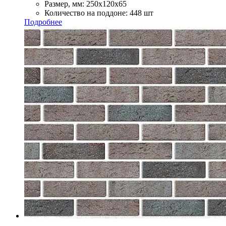
Размер, мм:
250х120х65
Количество на поддоне:
448 шт
Подробнее