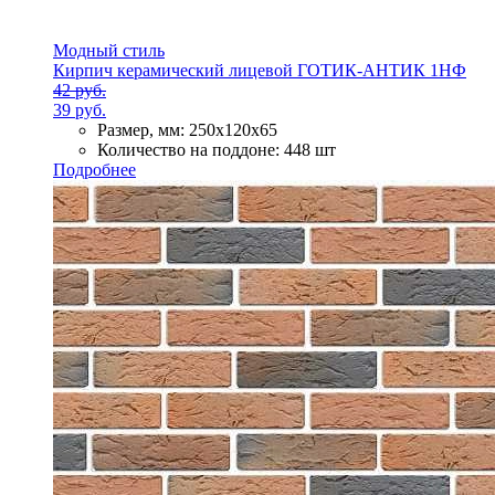
Модный стиль
Кирпич керамический лицевой ГОТИК-АНТИК 1НФ
42 руб.
39 руб.
Размер, мм:
250х120х65
Количество на поддоне:
448 шт
Подробнее