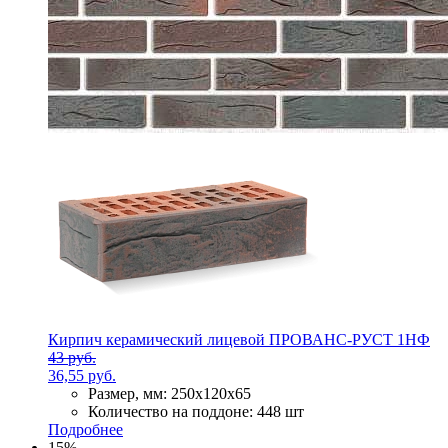
Кирпич керамический лицевой ПРОВАНС-РУСТ 1НФ
43 руб.
36,55 руб.
Размер, мм:
250х120х65
Количество на поддоне:
448 шт
Подробнее
15%