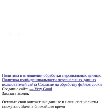
Политика в отношении обработки персональных данных
Политика конфиденциальности персональных данных
пользователей сайта
Согласие на обработку файлов cookie
Создание сайта
— Very Good
Заказать звонок
Оставьте свои контактные данные и наши специалисты
свяжутся с Вами в ближайшее время