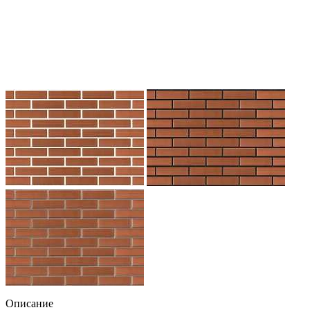
Описание