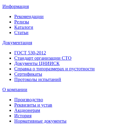
Информация
Рекомендации
Релизы
Каталоги
Статьи
Документация
ГОСТ 530-2012
Стандарт организации СТО
Документы ЦНИИСК
Справка о типоразмерах и пустотности
Сертификаты
Протоколы испытаний
О компании
Производство
Реквизиты и устав
Акционерам
История
Нормативные документы