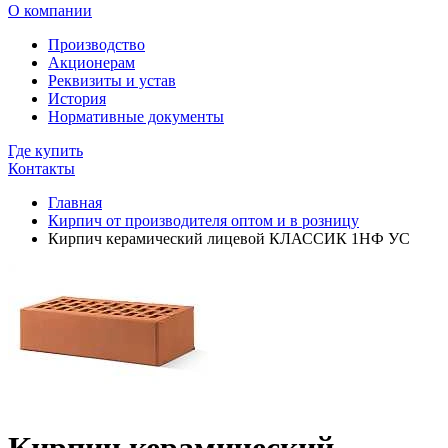
О компании
Производство
Акционерам
Реквизиты и устав
История
Нормативные документы
Где купить
Контакты
Главная
Кирпич от производителя оптом и в розницу
Кирпич керамический лицевой КЛАССИК 1НФ УС