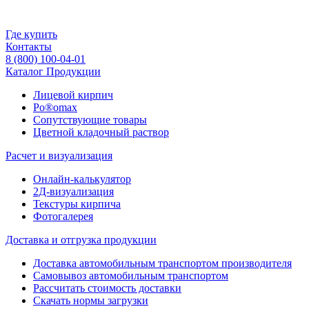
Где купить
Контакты
8 (800) 100-04-01
Каталог Продукции
Лицевой кирпич
Po®omax
Сопутствующие товары
Цветной кладочный раствор
Расчет и визуализация
Онлайн-калькулятор
2Д-визуализация
Текстуры кирпича
Фотогалерея
Доставка и отгрузка продукции
Доставка автомобильным транспортом производителя
Самовывоз автомобильным транспортом
Рассчитать стоимость доставки
Скачать нормы загрузки