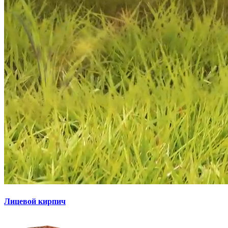
Лицевой кирпич