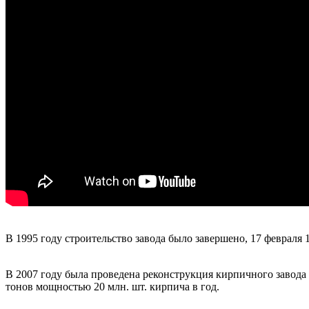
В 1995 году строительство завода было завершено, 17 феврал
В 2007 году была проведена реконструкция кирпичного завода
тонов мощностью 20 млн. шт. кирпича в год.