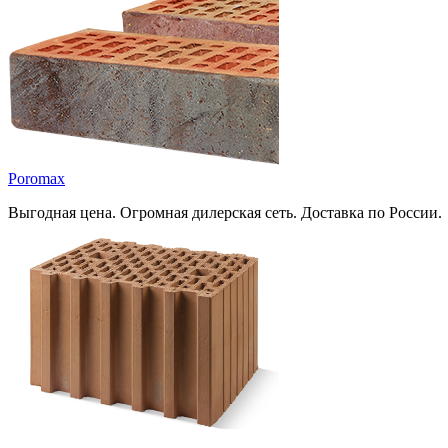
Poromax
Выгодная цена. Огромная дилерская сеть. Доставка по России.