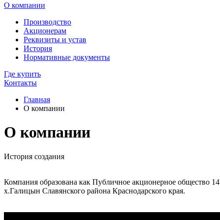
О компании
Производство
Акционерам
Реквизиты и устав
История
Нормативные документы
Где купить
Контакты
Главная
О компании
О компании
История создания
Компания образована как Публичное акционерное общество 14 м
х.Галицын Славянского района Краснодарского края.