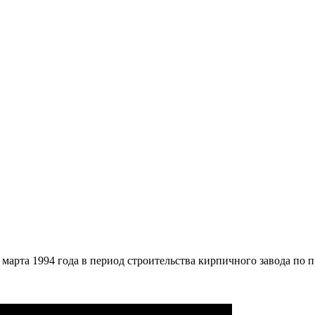
арта 1994 года в период строительства кирпичного завода по п