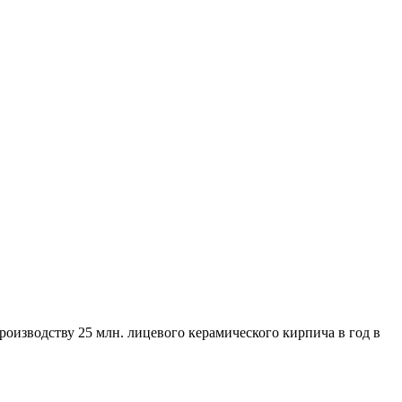
роизводству 25 млн. лицевого керамического кирпича в год в