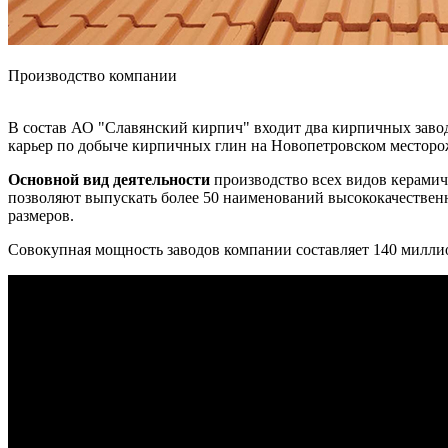
Производство компании
В состав АО "Славянский кирпич" входит два кирпичных завод
карьер по добыче кирпичных глин на Новопетровском месторо
Основной вид деятельности
производство всех видов керамич
позволяют выпускать более 50 наименований высококачественн
размеров.
Совокупная мощность заводов компании составляет 140 милли