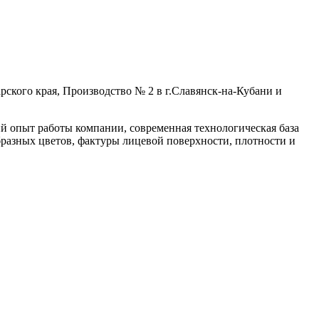
ского края, Производство № 2 в г.Славянск-на-Кубани и
й опыт работы компании, современная технологическая база
бразных цветов, фактуры лицевой поверхности, плотности и