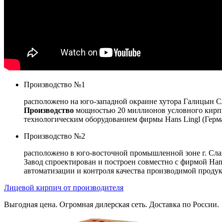
Производство №1
расположено на юго-западной окраине хутора Галицын Сл
Производство
мощностью 20 миллионов условного кирпи
технологическим оборудованием фирмы Hans Lingl (Герм
Производство №2
расположено в юго-восточной промышленной зоне г. Сла
Завод спроектирован и построен совместно с фирмой Ha
автоматизации и контроля качества производимой продукц
Лицевой кирпич от производителя
Выгодная цена. Огромная дилерская сеть. Доставка по России.