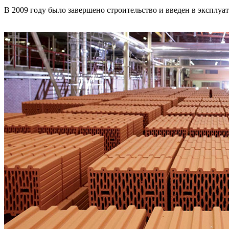
В 2009 году было завершено строительство и введен в эксплу