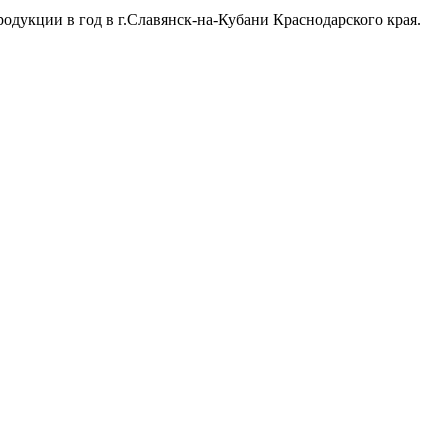
дукции в год в г.Славянск-на-Кубани Краснодарского края.