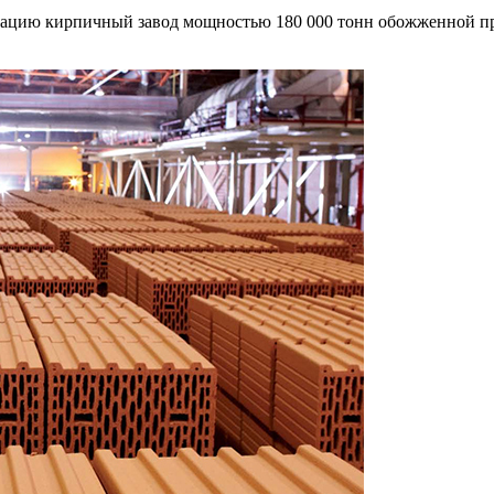
атацию кирпичный завод мощностью 180 000 тонн обожженной про