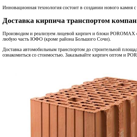
Инновационная технология состоит в создании нового камня с
Доставка кирпича транспортом компан
Производим и реализуем лицевой кирпич и блоки POROMAX опто
любую часть ЮФО (кроме района Большого Сочи).
Доставка автомобильным транспортом до строительной площад
ознакомиться со стоимостью. Заказывайте кирпич оптом и POR