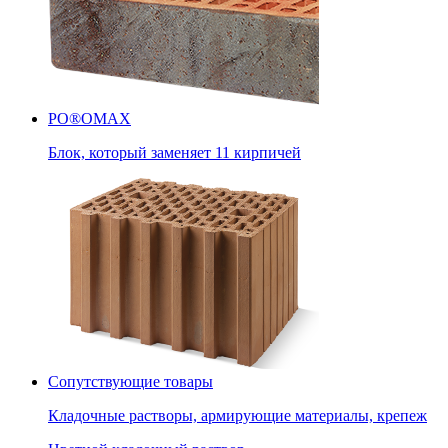
PO®OMAX
Блок, который заменяет 11 кирпичей
Сопутствующие товары
Кладочные растворы, армирующие материалы, крепеж