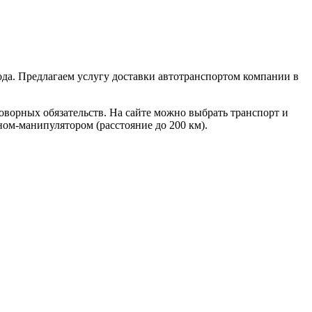
да. Предлагаем услугу доставки автотранспортом компании в
ворных обязательств. На сайте можно выбрать транспорт и
ом-манипулятором (расстояние до 200 км).