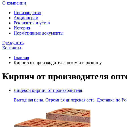
О компании
Производство
Акционерам
Реквизиты и устав
История
Нормативные документы
Где купить
Контакты
Главная
Кирпич от производителя оптом и в розницу
Кирпич от производителя опт
Лицевой кирпич от производителя
Выгодная цена. Огромная дилерская сеть. Доставка по Ро