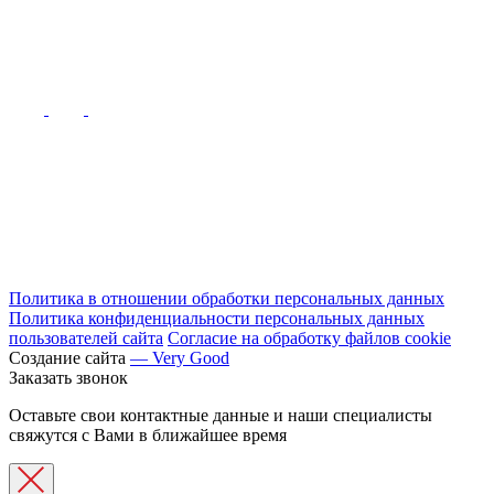
Политика в отношении обработки персональных данных
Политика конфиденциальности персональных данных
пользователей сайта
Согласие на обработку файлов cookie
Создание сайта
— Very Good
Заказать звонок
Оставьте свои контактные данные и наши специалисты
свяжутся с Вами в ближайшее время