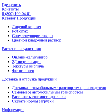
Где купить
Контакты
8 (800) 100-04-01
Каталог Продукции
Лицевой кирпич
Po®omax
Сопутствующие товары
Цветной кладочный раствор
Расчет и визуализация
Онлайн-калькулятор
2Д-визуализация
Текстуры кирпича
Фотогалерея
Доставка и отгрузка продукции
Доставка автомобильным транспортом производителя
Самовывоз автомобильным транспортом
Рассчитать стоимость доставки
Скачать нормы загрузки
Информация