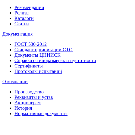
Рекомендации
Релизы
Каталоги
Статьи
Документация
ГОСТ 530-2012
Стандарт организации СТО
Документы ЦНИИСК
Справка о типоразмерах и пустотности
Сертификаты
Протоколы испытаний
О компании
Производство
Реквизиты и устав
Акционерам
История
Нормативные документы