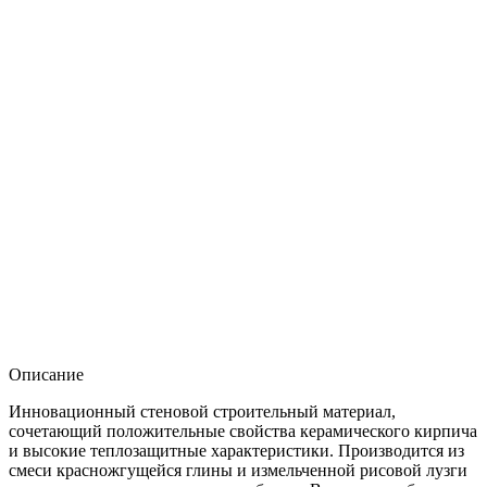
Описание
Инновационный стеновой строительный материал,
сочетающий положительные свойства керамического кирпича
и высокие теплозащитные характеристики. Производится из
смеси красножгущейся глины и измельченной рисовой лузги