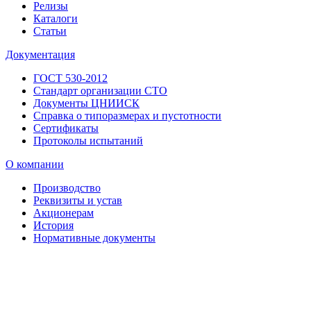
Релизы
Каталоги
Статьи
Документация
ГОСТ 530-2012
Стандарт организации СТО
Документы ЦНИИСК
Справка о типоразмерах и пустотности
Сертификаты
Протоколы испытаний
О компании
Производство
Реквизиты и устав
Акционерам
История
Нормативные документы