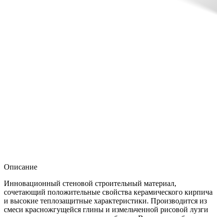
Описание
Инновационный стеновой строительный материал,
сочетающий положительные свойства керамического кирпича
и высокие теплозащитные характеристики. Производится из
смеси красножгущейся глины и измельченной рисовой лузги