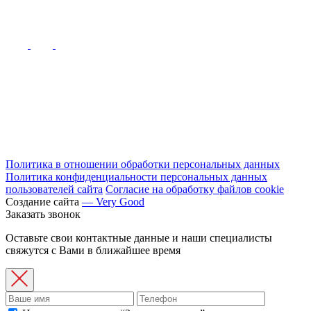
Политика в отношении обработки персональных данных
Политика конфиденциальности персональных данных
пользователей сайта
Согласие на обработку файлов cookie
Создание сайта
— Very Good
Заказать звонок
Оставьте свои контактные данные и наши специалисты
свяжутся с Вами в ближайшее время