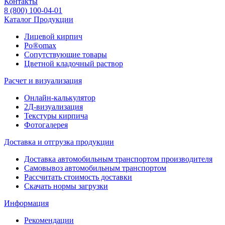
Контакты
8 (800) 100-04-01
Каталог Продукции
Лицевой кирпич
Po®omax
Сопутствующие товары
Цветной кладочный раствор
Расчет и визуализация
Онлайн-калькулятор
2Д-визуализация
Текстуры кирпича
Фотогалерея
Доставка и отгрузка продукции
Доставка автомобильным транспортом производителя
Самовывоз автомобильным транспортом
Рассчитать стоимость доставки
Скачать нормы загрузки
Информация
Рекомендации