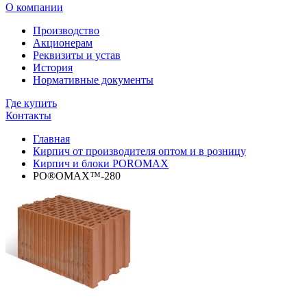
О компании
Производство
Акционерам
Реквизиты и устав
История
Нормативные документы
Где купить
Контакты
Главная
Кирпич от производителя оптом и в розницу
Кирпич и блоки POROMAX
PO®OMAX™-280