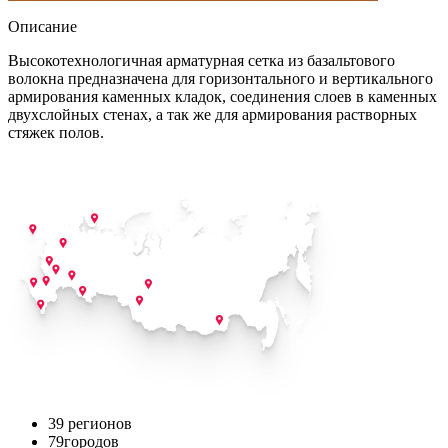
Описание
Высокотехнологичная арматурная сетка из базальтового
волокна предназначена для горизонтального и вертикального
армирования каменных кладок, соединения слоев в каменных
двухслойных стенах, а так же для армирования растворных
стяжек полов.
39
регионов
79
городов