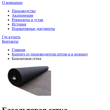
О компании
Производство
Акционерам
Реквизиты и устав
История
Нормативные документы
Где купить
Контакты
Главная
Кирпич от производителя оптом и в розницу
Базальтовая сетка