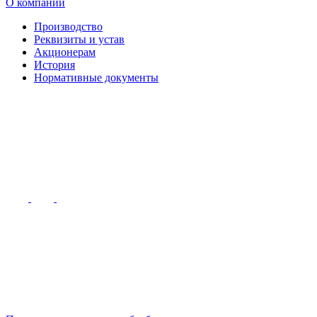
О компании
Производство
Реквизиты и устав
Акционерам
История
Нормативные документы