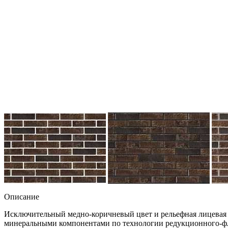
Описание
Исключительный медно-коричневый цвет и рельефная лицевая 
минеральными компонентами по технологии редукционного-флэ