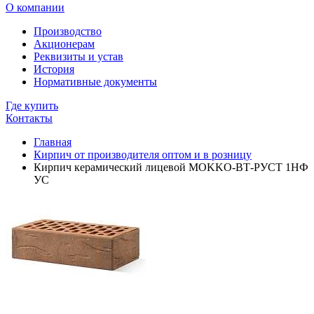
О компании
Производство
Акционерам
Реквизиты и устав
История
Нормативные документы
Где купить
Контакты
Главная
Кирпич от производителя оптом и в розницу
Кирпич керамический лицевой MOKKO-ВТ-РУСТ 1НФ
УС