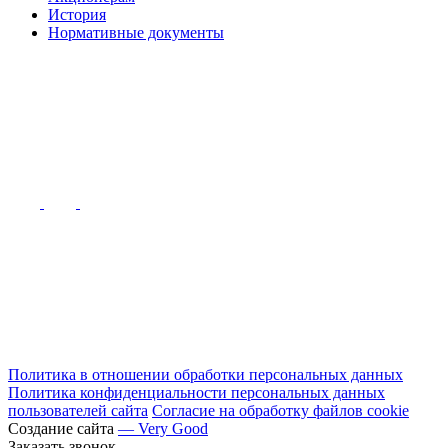
История
Нормативные документы
Политика в отношении обработки персональных данных
Политика конфиденциальности персональных данных
пользователей сайта
Согласие на обработку файлов cookie
Создание сайта
— Very Good
Заказать звонок