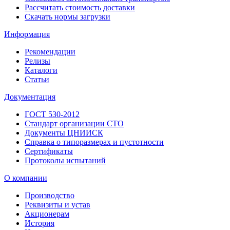
Рассчитать стоимость доставки
Скачать нормы загрузки
Информация
Рекомендации
Релизы
Каталоги
Статьи
Документация
ГОСТ 530-2012
Стандарт организации СТО
Документы ЦНИИСК
Справка о типоразмерах и пустотности
Сертификаты
Протоколы испытаний
О компании
Производство
Реквизиты и устав
Акционерам
История