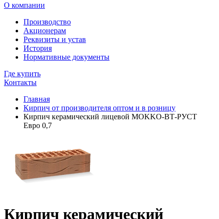
О компании
Производство
Акционерам
Реквизиты и устав
История
Нормативные документы
Где купить
Контакты
Главная
Кирпич от производителя оптом и в розницу
Кирпич керамический лицевой MOKKO-ВТ-РУСТ
Евро 0,7
Кирпич керамический