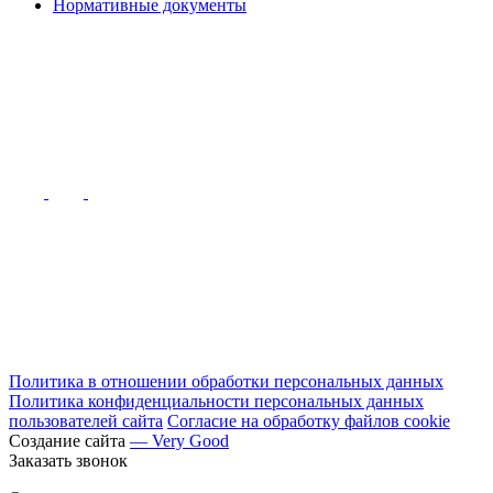
Нормативные документы
Политика в отношении обработки персональных данных
Политика конфиденциальности персональных данных
пользователей сайта
Согласие на обработку файлов cookie
Создание сайта
— Very Good
Заказать звонок