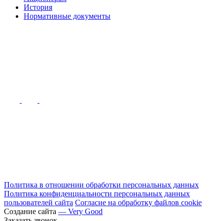
История
Нормативные документы
Политика в отношении обработки персональных данных
Политика конфиденциальности персональных данных
пользователей сайта
Согласие на обработку файлов cookie
Создание сайта
— Very Good
Заказать звонок