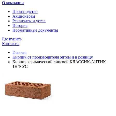
О компании
Производство
Акционерам
Реквизиты и устав
История
Нормативные документы
Где купить
Контакты
Главная
Кирпич от производителя оптом и в розницу
Кирпич керамический лицевой КЛАССИК-АНТИК
1НФ УС