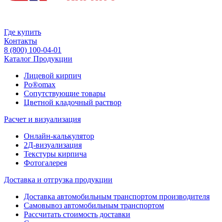
Где купить
Контакты
8 (800) 100-04-01
Каталог Продукции
Лицевой кирпич
Po®omax
Сопутствующие товары
Цветной кладочный раствор
Расчет и визуализация
Онлайн-калькулятор
2Д-визуализация
Текстуры кирпича
Фотогалерея
Доставка и отгрузка продукции
Доставка автомобильным транспортом производителя
Самовывоз автомобильным транспортом
Рассчитать стоимость доставки