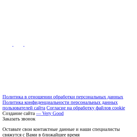
Политика в отношении обработки персональных данных
Политика конфиденциальности персональных данных
пользователей сайта
Согласие на обработку файлов cookie
Создание сайта
— Very Good
Заказать звонок
Оставьте свои контактные данные и наши специалисты
свяжутся с Вами в ближайшее время