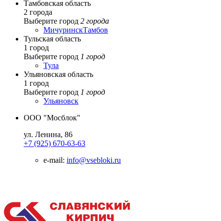
Тамбовская область
2 города
Выберите город
2 города
Мичуринск
Тамбов
Тульская область
1 город
Выберите город
1 город
Тула
Ульяновская область
1 город
Выберите город
1 город
Ульяновск
ООО "Мосблок"
ул. Ленина, 86
+7 (925) 670-63-63
e-mail:
info@vsebloki.ru