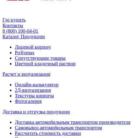
Где купить
Контакты
8 (800) 100-04-01
Каталог Продукции
Лицевой кирпич
Po®omax
Сопутствующие товары
Цветной кладочный раствор
Расчет и визуализация
Онлайн-калькулятор
2Д-визуализация
Текстуры кирпича
Фотогалерея
Доставка и отгрузка продукции
Доставка автомобильным транспортом производителя
Самовывоз автомобильным транспортом
Рассчитать стоимость доставки