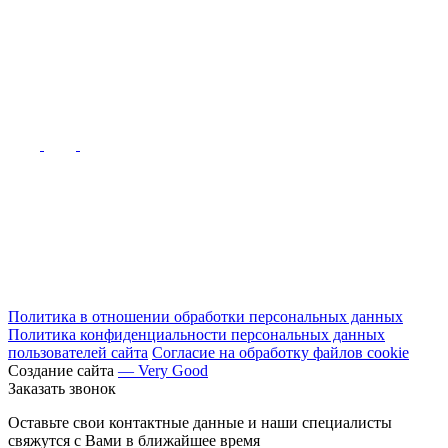
Политика в отношении обработки персональных данных
Политика конфиденциальности персональных данных
пользователей сайта
Согласие на обработку файлов cookie
Создание сайта
— Very Good
Заказать звонок
Оставьте свои контактные данные и наши специалисты
свяжутся с Вами в ближайшее время