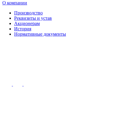
О компании
Производство
Реквизиты и устав
Акционерам
История
Нормативные документы