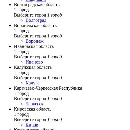
Волгоградская область
1 город
Выберите город
1 город
Волгоград
Воронежская область
1 город
Выберите город
1 город
Воронеж
Ивановская область
1 город
Выберите город
1 город
Иваново
Калужская область
1 город
Выберите город
1 город
Калуга
Карачаево-Черкесская Республика
1 город
Выберите город
1 город
Черкесск
Кировская область
1 город
Выберите город
1 город
Киров
Костромская область