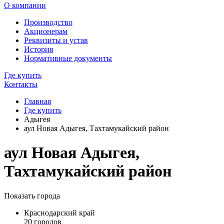
О компании
Производство
Акционерам
Реквизиты и устав
История
Нормативные документы
Где купить
Контакты
Главная
Где купить
Адыгея
аул Новая Адыгея, Тахтамукайский район
аул Новая Адыгея,
Тахтамукайский район
Показать города
Краснодарский край
20 городов