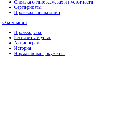
Справка о типоразмерах и пустотности
Сертификаты
Протоколы испытаний
О компании
Производство
Реквизиты и устав
Акционерам
История
Нормативные документы