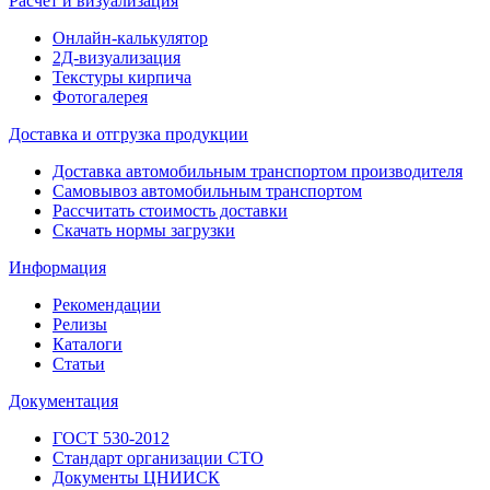
Расчет и визуализация
Онлайн-калькулятор
2Д-визуализация
Текстуры кирпича
Фотогалерея
Доставка и отгрузка продукции
Доставка автомобильным транспортом производителя
Самовывоз автомобильным транспортом
Рассчитать стоимость доставки
Скачать нормы загрузки
Информация
Рекомендации
Релизы
Каталоги
Статьи
Документация
ГОСТ 530-2012
Стандарт организации СТО
Документы ЦНИИСК