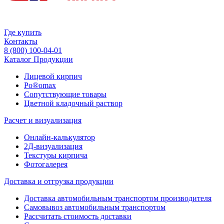
Где купить
Контакты
8 (800) 100-04-01
Каталог Продукции
Лицевой кирпич
Po®omax
Сопутствующие товары
Цветной кладочный раствор
Расчет и визуализация
Онлайн-калькулятор
2Д-визуализация
Текстуры кирпича
Фотогалерея
Доставка и отгрузка продукции
Доставка автомобильным транспортом производителя
Самовывоз автомобильным транспортом
Рассчитать стоимость доставки