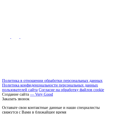
Политика в отношении обработки персональных данных
Политика конфиденциальности персональных данных
пользователей сайта
Согласие на обработку файлов cookie
Создание сайта
— Very Good
Заказать звонок
Оставьте свои контактные данные и наши специалисты
свяжутся с Вами в ближайшее время