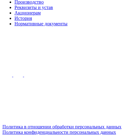
Производство
Реквизиты и устав
Акционерам
История
Нормативные документы
Политика в отношении обработки персональных данных
Политика конфиденциальности персональных данных