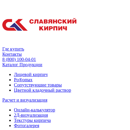
Где купить
Контакты
8 (800) 100-04-01
Каталог Продукции
Лицевой кирпич
Po®omax
Сопутствующие товары
Цветной кладочный раствор
Расчет и визуализация
Онлайн-калькулятор
2Д-визуализация
Текстуры кирпича
Фотогалерея