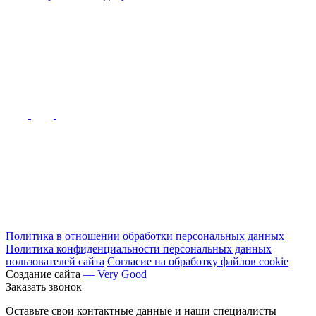
Политика в отношении обработки персональных данных
Политика конфиденциальности персональных данных
пользователей сайта
Согласие на обработку файлов cookie
Создание сайта
— Very Good
Заказать звонок
Оставьте свои контактные данные и наши специалисты