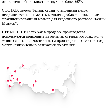
относительной влажности воздуха не более 60%.
СОСТАВ: цемент(белый, серый) очищенный песок,
неорганические пигменты, комплекс добавок, в том числе
фракционированный мрамор для кладочного раствора "Белый
Мрамор".
ПРИМЕЧАНИЕ: так как в процессе производства
используются природные материалы, оттенки которых могут
меняться, в зависимости от даты производства в течение года
могут незначительно отличаться по оттенку.