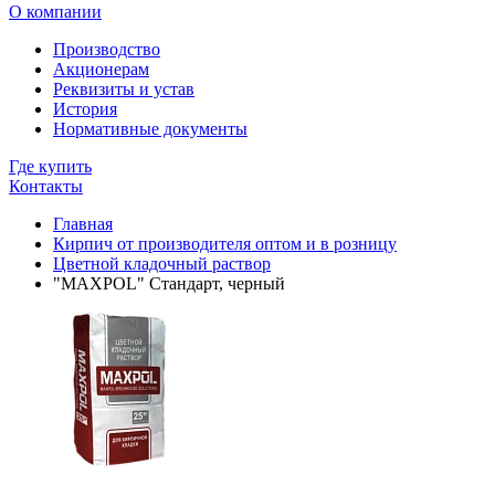
О компании
Производство
Акционерам
Реквизиты и устав
История
Нормативные документы
Где купить
Контакты
Главная
Кирпич от производителя оптом и в розницу
Цветной кладочный раствор
"MAXPOL" Стандарт, черный