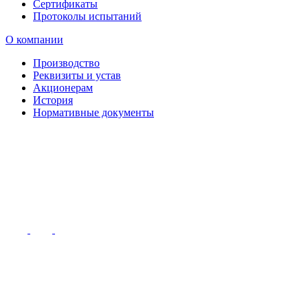
Сертификаты
Протоколы испытаний
О компании
Производство
Реквизиты и устав
Акционерам
История
Нормативные документы