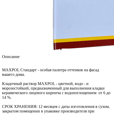
Описание
MAXPOL Стандарт - особая палитра оттенков на фасад
вашего дома.
Кладочный раствор MAXPOL - цветной, водо - и
морозостойкий, предназначенный для выполнения кладки
керамического лицевого кирпича с водопоглощением от 6 до
14 %.
СРОК ХРАНЕНИЯ: 12 месяцев с даты изготовления в сухом,
закрытом помещении в упаковке производителя при