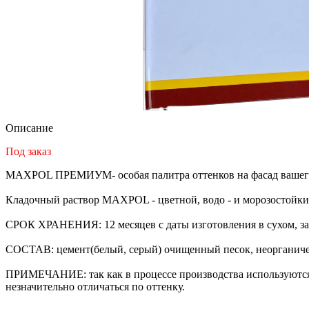
Описание
Под заказ
MAXPOL ПРЕМИУМ- особая палитра оттенков на фасад вашег
Кладочный раствор MAXPOL - цветной, водо - и морозостойки
СРОК ХРАНЕНИЯ: 12 месяцев с даты изготовления в сухом, за
СОСТАВ: цемент(белый, серый) очищенный песок, неорганичес
ПРИМЕЧАНИЕ: так как в процессе производства используются п
незначительно отличаться по оттенку.