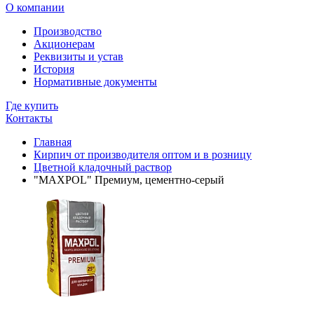
О компании
Производство
Акционерам
Реквизиты и устав
История
Нормативные документы
Где купить
Контакты
Главная
Кирпич от производителя оптом и в розницу
Цветной кладочный раствор
"MAXPOL" Премиум, цементно-серый