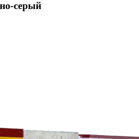
но-серый