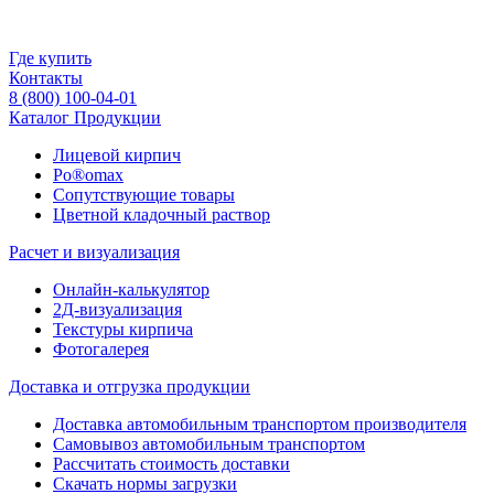
Где купить
Контакты
8 (800) 100-04-01
Каталог Продукции
Лицевой кирпич
Po®omax
Сопутствующие товары
Цветной кладочный раствор
Расчет и визуализация
Онлайн-калькулятор
2Д-визуализация
Текстуры кирпича
Фотогалерея
Доставка и отгрузка продукции
Доставка автомобильным транспортом производителя
Самовывоз автомобильным транспортом
Рассчитать стоимость доставки
Скачать нормы загрузки