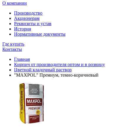
О компании
Производство
Акционерам
Реквизиты и устав
История
Нормативные документы
Где купить
Контакты
Главная
Кирпич от производителя оптом и в розницу
Цветной кладочный раствор
"MAXPOL" Премиум, темно-коричневый