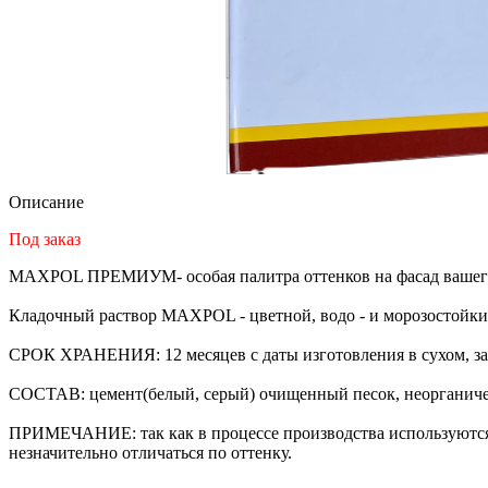
Описание
Под заказ
MAXPOL ПРЕМИУМ- особая палитра оттенков на фасад вашег
Кладочный раствор MAXPOL - цветной, водо - и морозостойки
СРОК ХРАНЕНИЯ: 12 месяцев с даты изготовления в сухом, за
СОСТАВ: цемент(белый, серый) очищенный песок, неорганичес
ПРИМЕЧАНИЕ: так как в процессе производства используются п
незначительно отличаться по оттенку.