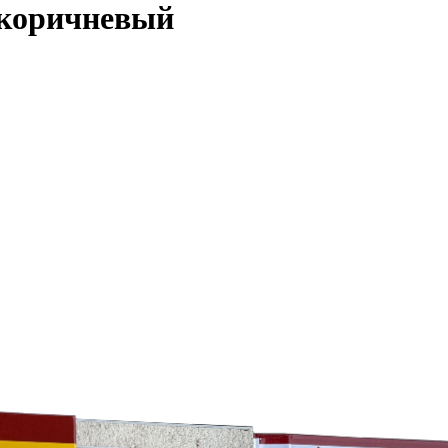
коричневый