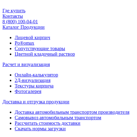
Где купить
Контакты
8 (800) 100-04-01
Каталог Продукции
Лицевой кирпич
Po®omax
Сопутствующие товары
Цветной кладочный раствор
Расчет и визуализация
Онлайн-калькулятор
2Д-визуализация
Текстуры кирпича
Фотогалерея
Доставка и отгрузка продукции
Доставка автомобильным транспортом производителя
Самовывоз автомобильным транспортом
Рассчитать стоимость доставки
Скачать нормы загрузки