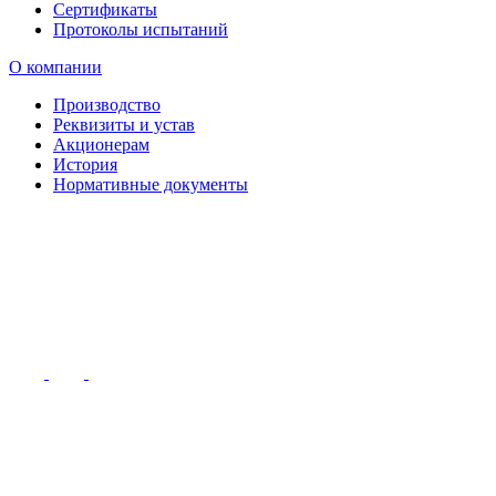
Сертификаты
Протоколы испытаний
О компании
Производство
Реквизиты и устав
Акционерам
История
Нормативные документы