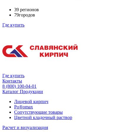
39
регионов
79
городов
Где купить
Где купить
Контакты
8 (800) 100-04-01
Каталог Продукции
Лицевой кирпич
Po®omax
Сопутствующие товары
Цветной кладочный раствор
Расчет и визуализация