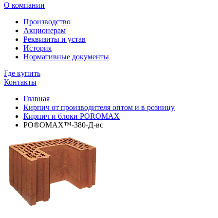
О компании
Производство
Акционерам
Реквизиты и устав
История
Нормативные документы
Где купить
Контакты
Главная
Кирпич от производителя оптом и в розницу
Кирпич и блоки POROMAX
PO®OMAX™-380-Д-вс