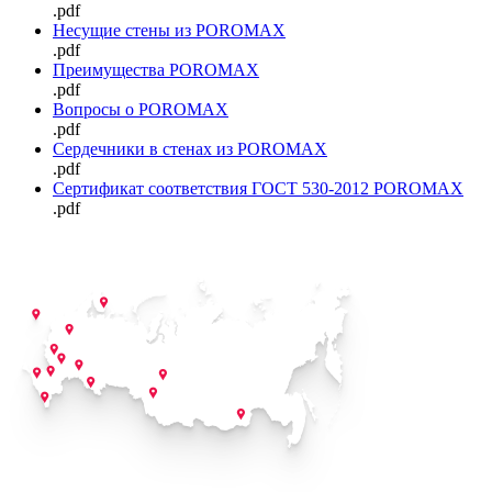
.pdf
Несущие стены из POROMAX
.pdf
Преимущества POROMAX
.pdf
Вопросы о POROMAX
.pdf
Сердечники в стенах из POROMAX
.pdf
Сертификат соответствия ГОСТ 530-2012 POROMAX
.pdf