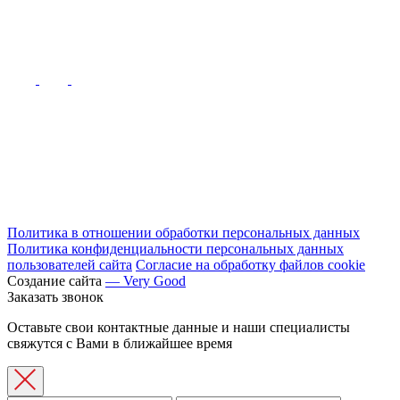
Политика в отношении обработки персональных данных
Политика конфиденциальности персональных данных
пользователей сайта
Согласие на обработку файлов cookie
Создание сайта
— Very Good
Заказать звонок
Оставьте свои контактные данные и наши специалисты
свяжутся с Вами в ближайшее время