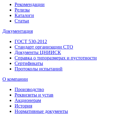
Рекомендации
Релизы
Каталоги
Статьи
Документация
ГОСТ 530-2012
Стандарт организации СТО
Документы ЦНИИСК
Справка о типоразмерах и пустотности
Сертификаты
Протоколы испытаний
О компании
Производство
Реквизиты и устав
Акционерам
История
Нормативные документы