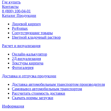
Где купить
Контакты
8 (800) 100-04-01
Каталог Продукции
Лицевой кирпич
Po®omax
Сопутствующие товары
Цветной кладочный раствор
Расчет и визуализация
Онлайн-калькулятор
2Д-визуализация
Текстуры кирпича
Фотогалерея
Доставка и отгрузка продукции
Доставка автомобильным транспортом производителя
Самовывоз автомобильным транспортом
Рассчитать стоимость доставки
Скачать нормы загрузки
Информация