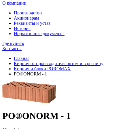
О компании
Производство
Акционерам
Реквизиты и устав
История
Нормативные документы
Где купить
Контакты
Главная
Кирпич от производителя оптом и в розницу
Кирпич и блоки POROMAX
PO®ONORM - 1
PO®ONORM - 1