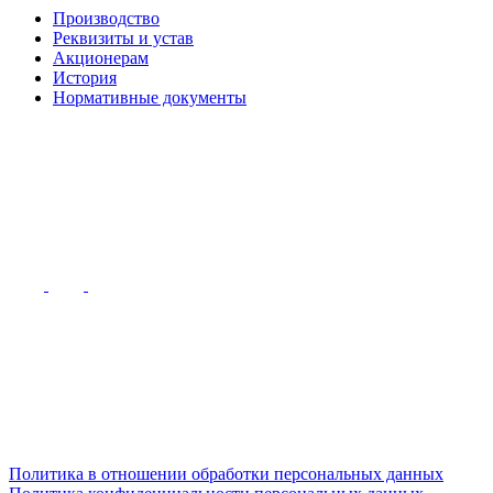
Производство
Реквизиты и устав
Акционерам
История
Нормативные документы
Политика в отношении обработки персональных данных