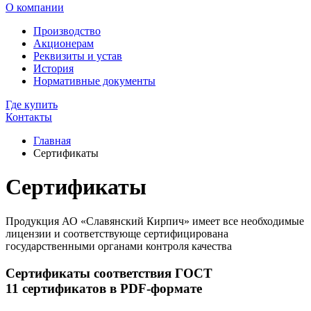
О компании
Производство
Акционерам
Реквизиты и устав
История
Нормативные документы
Где купить
Контакты
Главная
Сертификаты
Сертификаты
Продукция АО «Славянский Кирпич» имеет все необходимые
лицензии и соответствующе сертифицирована
государственными органами контроля качества
Сертификаты соответствия ГОСТ
11 сертификатов в PDF-формате